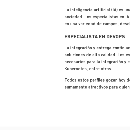
La inteligencia artificial (IA) es
sociedad. Los especialistas en I
en una variedad de campos, desde
ESPECIALISTA EN DEVOPS
La integración y entrega continua
soluciones de alta calidad. Los 
necesarios para la integración y 
Kubernetes, entre otras.
Todos estos perfiles gozan hoy de
sumamente atractivos para quiene