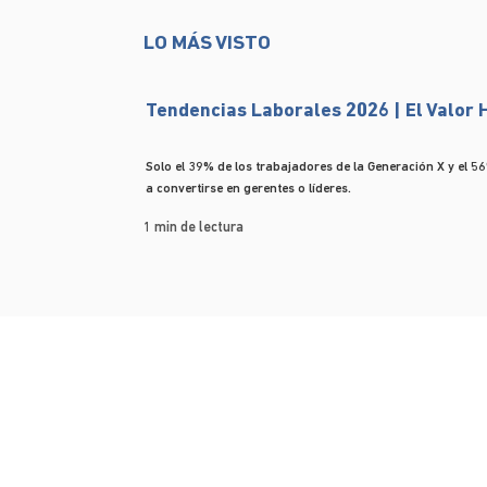
LO MÁS VISTO
Tendencias Laborales 2026 | El Valor
Solo el 39% de los trabajadores de la Generación X y el 56
a convertirse en gerentes o líderes.
1 min de lectura