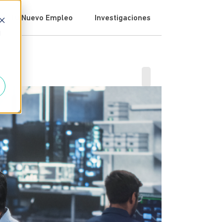
Tu Nuevo Empleo
Investigaciones
d