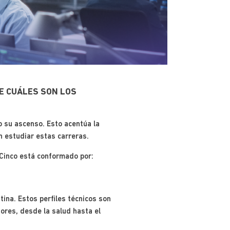
E CUÁLES SON LOS
o su ascenso. Esto acentúa la
n estudiar estas carreras.
 Cinco está conformado por:
ina. Estos perfiles técnicos son
ores, desde la salud hasta el