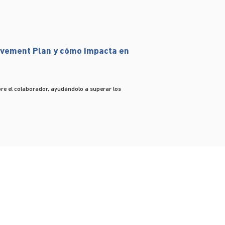
ovement Plan y cómo impacta en
re el colaborador, ayudándolo a superar los