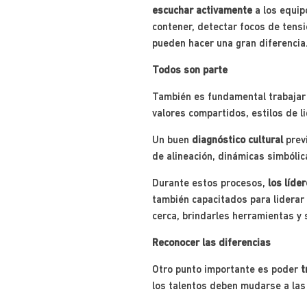
escuchar activamente
a los equip
contener, detectar focos de tensi
pueden hacer una gran diferencia
Todos son parte
También es fundamental trabaja
valores compartidos, estilos de l
Un buen
diagnóstico cultural
previ
de alineación, dinámicas simbólic
Durante estos procesos,
los líde
también capacitados para liderar
cerca, brindarles herramientas y 
Reconocer las diferencias
Otro punto importante es poder
t
los talentos deben mudarse a las 