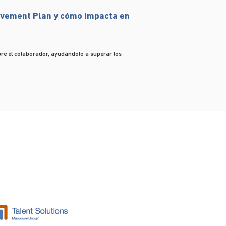
ovement Plan y cómo impacta en
re el colaborador, ayudándolo a superar los