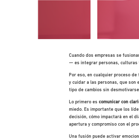
Cuando dos empresas se fusionan,
— es integrar personas, culturas 
Por eso, en cualquier proceso de 
y cuidar a las personas, que son 
tipo de cambios sin desmotivarse
Lo primero es
comunicar con clar
miedo. Es importante que los líde
decisión, cómo impactará en el dí
apertura y compromiso con el pro
Una fusión puede activar emocion