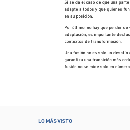
Si se da el caso de que una parte
adapte a todos y que quienes fun
en su posición.
Por último, no hay que perder de 
adaptación, es importante destac
contextos de transformación.
Una fusión no es solo un desafío 
garantiza una transición más orden
fusión no se mide solo en número
LO MÁS VISTO