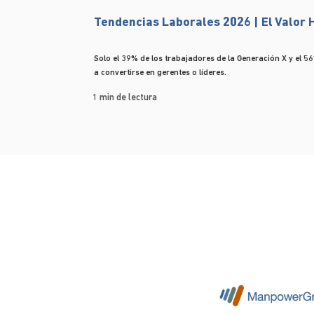
Tendencias Laborales 2026 | El Valor
Solo el 39% de los trabajadores de la Generación X y el 56
a convertirse en gerentes o líderes.
1 min de lectura