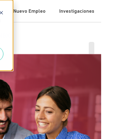
Tu Nuevo Empleo
Investigaciones
d
MBIO