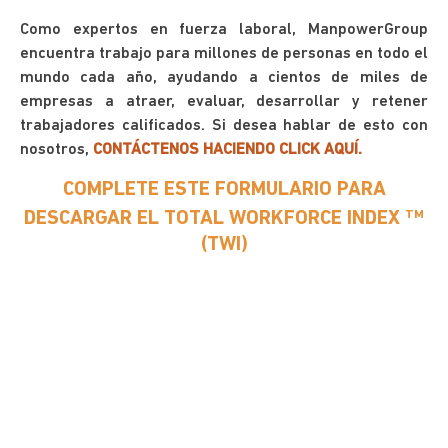
Como expertos en fuerza laboral, ManpowerGroup
encuentra trabajo para millones de personas en todo el
mundo cada año, ayudando a cientos de miles de
empresas a atraer, evaluar, desarrollar y retener
trabajadores calificados. Si desea hablar de esto con
nosotros,
CONTÁCTENOS HACIENDO CLICK AQUÍ.
COMPLETE ESTE FORMULARIO PARA
DESCARGAR EL TOTAL WORKFORCE INDEX
TM
(TWI)