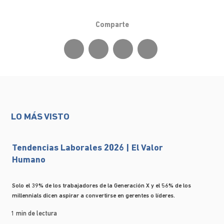
Comparte
LO MÁS VISTO
Tendencias Laborales 2026 | El Valor
Humano
Solo el 39% de los trabajadores de la Generación X y el 56% de los
millennials dicen aspirar a convertirse en gerentes o líderes.
1 min de lectura