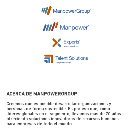
ACERCA DE MANPOWERGROUP
Creemos que es posible desarrollar organizaciones y
personas de forma sostenible. Es por eso que, como
líderes globales en el segmento, llevamos más de 70 años
ofreciendo soluciones innovadoras de recursos humanos
para empresas de todo el mundo.