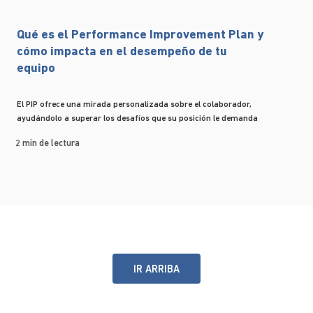
Qué es el Performance Improvement Plan y
cómo impacta en el desempeño de tu
equipo
El PIP ofrece una mirada personalizada sobre el colaborador,
ayudándolo a superar los desafíos que su posición le demanda
2 min de lectura
IR ARRIBA