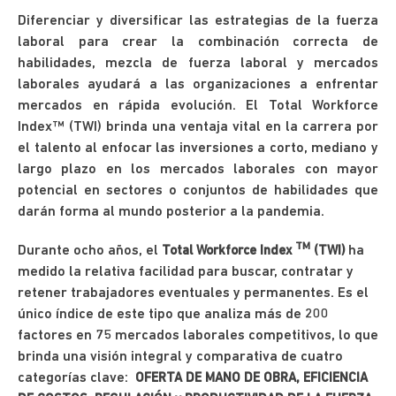
Diferenciar y diversificar las estrategias de la fuerza
laboral para crear la combinación correcta de
habilidades, mezcla de fuerza laboral y mercados
laborales ayudará a las organizaciones a enfrentar
mercados en rápida evolución. El Total Workforce
Index™ (TWI) brinda una ventaja vital en la carrera por
el talento al enfocar las inversiones a corto, mediano y
largo plazo en los mercados laborales con mayor
potencial en sectores o conjuntos de habilidades que
darán forma al mundo posterior a la pandemia.
TM
Durante ocho años, el
ha
Total Workforce Index
(TWI)
medido la relativa facilidad para buscar, contratar y
retener trabajadores eventuales y permanentes. Es el
único índice de este tipo que analiza más de 200
factores en 75 mercados laborales competitivos, lo que
brinda una visión integral y comparativa de cuatro
categorías clave:
OFERTA DE MANO DE OBRA, EFICIENCIA