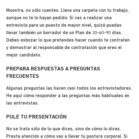
Muestra, no sólo cuentes. Lleva una carpeta con tu trabajo,
aunque no te lo hayan pedido. Si vas a realizar una
entrevista para un puesto de mayor nivel, quizá puedas
llevar también un borrador de un Plan de 30-60-90 días.
Debes esbozar lo que pretendes hacer cuando te contraten
y demostrar al responsable de contratación que eres el
mejor candidato.
PREPARA RESPUESTAS A PREGUNTAS
FRECUENTES
Algunas preguntas las hacen casi todos los entrevistadores.
He aquí cómo responder a las preguntas más habituales en
las entrevistas.
PULE TU PRESENTACIÓN
No se trata sólo de lo que dices, sino de cómo lo dices.
Presta atención a cómo vas a llevar tu postura corporal. Si