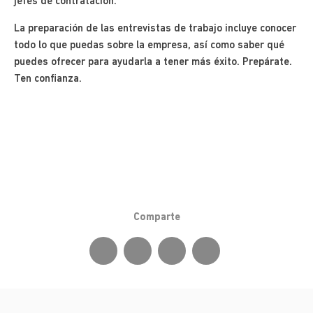
jefes de contratación.
La preparación de las entrevistas de trabajo incluye conocer
todo lo que puedas sobre la empresa, así como saber qué
puedes ofrecer para ayudarla a tener más éxito. Prepárate.
Ten confianza.
Comparte