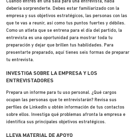
Cuando entres en una sala para una entrevista, nada
debería sorprenderte. Debes estar familiarizado con la
empresa y sus objetivos estratégicos, las personas con las
que te vas a reunir, así como tus puntos fuertes y débiles.
Como un atleta que se entrena para el día del partido, la
entrevista es una oportunidad para mostrar toda tu
preparación y dejar que brillen tus habilidades. Para
presentarte preparado, aquí tienes seis formas de preparar
tu entrevista.
INVESTIGA SOBRE LA EMPRESA Y LOS
ENTREVISTADORES
Prepara un informe para tu uso personal. ¿Qué cargos
ocupan las personas que te entrevistarán? Revisa sus
perfiles de LinkedIn u obtén información de tus contactos
sobre ellos. Investiga qué problemas afronta la empresa e
identifica sus principales objetivos estratégicos.
LLEVA MATERIAL DE APOYO