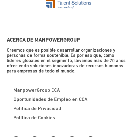
ACERCA DE MANPOWERGROUP
Creemos que es posible desarrollar organizaciones y
personas de forma sostenible. Es por eso que, como
líderes globales en el segmento, llevamos más de 70 años
ofreciendo soluciones innovadoras de recursos humanos
para empresas de todo el mundo.
ManpowerGroup CCA
Oportunidades de Empleo en CCA
Política de Privacidad
Política de Cookies