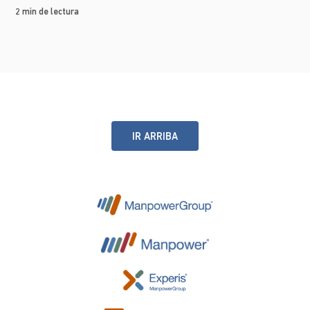
2 min de lectura
IR ARRIBA