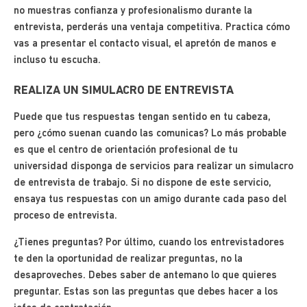
no muestras confianza y profesionalismo durante la
entrevista, perderás una ventaja competitiva. Practica cómo
vas a presentar el contacto visual, el apretón de manos e
incluso tu escucha.
REALIZA UN SIMULACRO DE ENTREVISTA
Puede que tus respuestas tengan sentido en tu cabeza,
pero ¿cómo suenan cuando las comunicas? Lo más probable
es que el centro de orientación profesional de tu
universidad disponga de servicios para realizar un simulacro
de entrevista de trabajo. Si no dispone de este servicio,
ensaya tus respuestas con un amigo durante cada paso del
proceso de entrevista.
¿Tienes preguntas? Por último, cuando los entrevistadores
te den la oportunidad de realizar preguntas, no la
desaproveches. Debes saber de antemano lo que quieres
preguntar. Estas son las preguntas que debes hacer a los