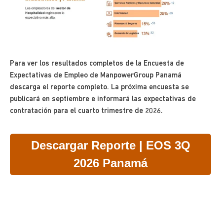
Para ver los resultados completos de la Encuesta de
Expectativas de Empleo de ManpowerGroup Panamá
descarga el reporte completo. La próxima encuesta se
publicará en septiembre e informará las expectativas de
contratación para el cuarto trimestre de 2026.
Descargar Reporte | EOS 3Q
2026 Panamá