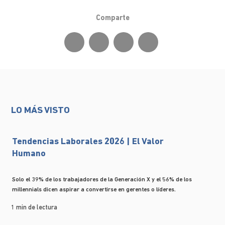
Comparte
LO MÁS VISTO
Tendencias Laborales 2026 | El Valor
Humano
Solo el 39% de los trabajadores de la Generación X y el 56% de los
millennials dicen aspirar a convertirse en gerentes o líderes.
1 min de lectura