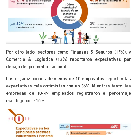
Por otro lado, sectores como Finanzas & Seguros (15%), y
Comercio & Logística (13%) reportaron expectativas por
debajo del promedio nacional.
Las organizaciones de menos de 10 empleados reportan las
expectativas más optimistas con un 36%. Mientras tanto, las
empresas de 10-49 empleados registraron el porcentaje
más bajo con -10%.