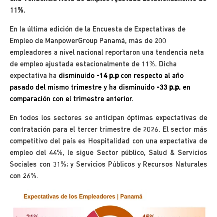
11%.
En la última edición de la Encuesta de Expectativas de
Empleo de ManpowerGroup Panamá, más de 200
empleadores a nivel nacional reportaron una tendencia neta
de empleo ajustada estacionalmente de 11%. Dicha
expectativa ha
disminuido
-14 p.p
con respecto al año
pasado del mismo trimestre y ha disminuido
-33 p.p.
en
comparación con el trimestre anterior.
En todos los sectores se anticipan óptimas expectativas de
contratación para el tercer trimestre de 2026. El sector más
competitivo del país es Hospitalidad con una expectativa de
empleo del 44%, le sigue Sector público, Salud & Servicios
Sociales con 31%; y Servicios Públicos y Recursos Naturales
con 26%.