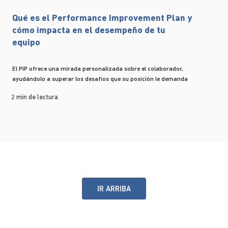
Qué es el Performance Improvement Plan y
cómo impacta en el desempeño de tu
equipo
El PIP ofrece una mirada personalizada sobre el colaborador,
ayudándolo a superar los desafíos que su posición le demanda
2 min de lectura
IR ARRIBA