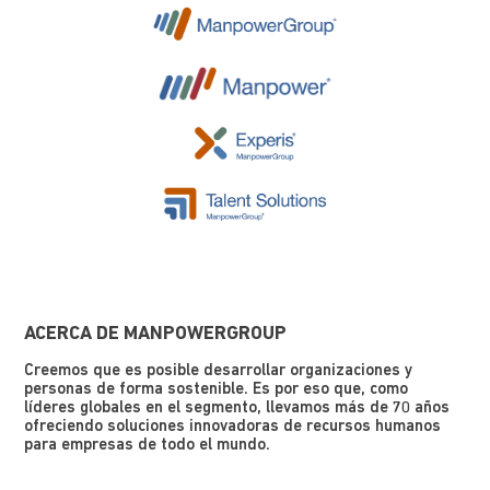
ACERCA DE MANPOWERGROUP
Creemos que es posible desarrollar organizaciones y
personas de forma sostenible. Es por eso que, como
líderes globales en el segmento, llevamos más de 70 años
ofreciendo soluciones innovadoras de recursos humanos
para empresas de todo el mundo.