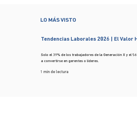
LO MÁS VISTO
Tendencias Laborales 2026 | El Valor
Solo el 39% de los trabajadores de la Generación X y el 56
a convertirse en gerentes o líderes.
1 min de lectura