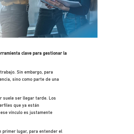
rramienta clave para gestionar la
trabajo. Sin embargo, para
gencia, sino como parte de una
r suele ser llegar tarde. Los
erfiles que ya están
 ese vínculo es justamente
 primer lugar, para entender el