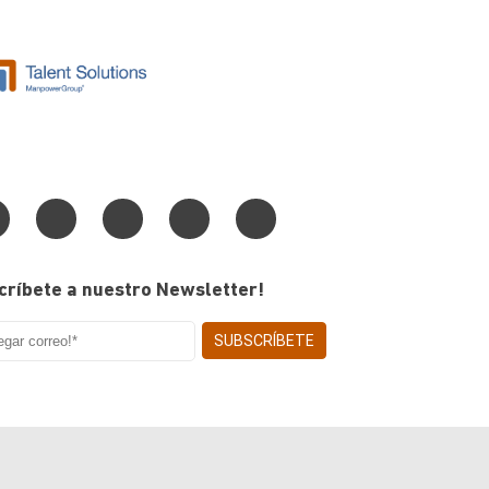
críbete a nuestro Newsletter!