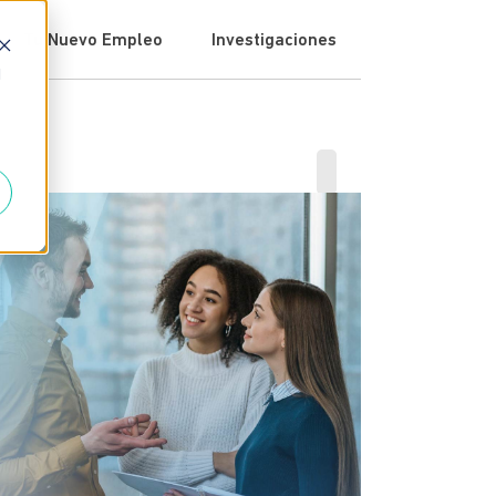
Tu Nuevo Empleo
Investigaciones
d