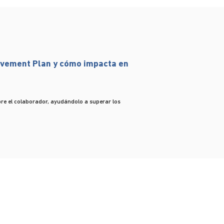
ovement Plan y cómo impacta en
re el colaborador, ayudándolo a superar los