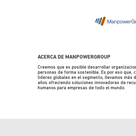
ACERCA DE MANPOWERGROUP
Creemos que es posible desarrollar organizacio
personas de forma sostenible. Es por eso que, 
líderes globales en el segmento, llevamos más 
años ofreciendo soluciones innovadoras de rec
humanos para empresas de todo el mundo.