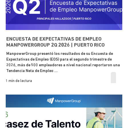
ENCUESTA DE EXPECTATIVAS DE EMPLEO
MANPOWERGROUP 2Q 2026 | PUERTO RICO
ManpowerGroup presentó los resultados de su Encuesta de
Expectativas de Empleo (EOS) para el segundo trimestre de
2026, más de 500 empleadores a nivel nacional reportaron una
Tendencia Neta de Empleo ...
1 min de lectura