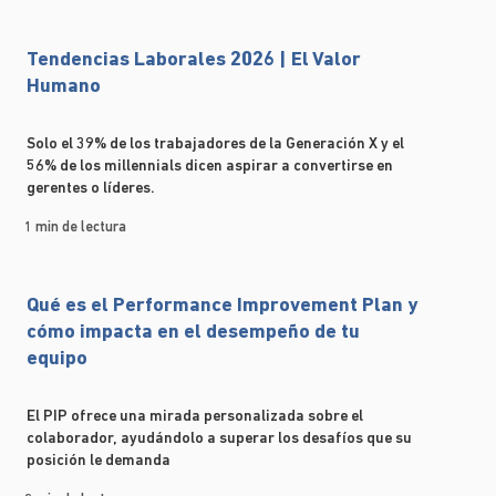
Tendencias Laborales 2026 | El Valor
Humano
Solo el 39% de los trabajadores de la Generación X y el
56% de los millennials dicen aspirar a convertirse en
gerentes o líderes.
1 min de lectura
Qué es el Performance Improvement Plan y
cómo impacta en el desempeño de tu
equipo
El PIP ofrece una mirada personalizada sobre el
colaborador, ayudándolo a superar los desafíos que su
posición le demanda