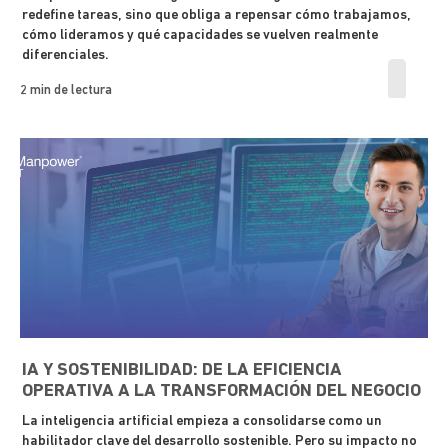
redefine tareas, sino que obliga a repensar cómo trabajamos,
cómo lideramos y qué capacidades se vuelven realmente
diferenciales.
2 min de lectura
IA Y SOSTENIBILIDAD: DE LA EFICIENCIA
OPERATIVA A LA TRANSFORMACIÓN DEL NEGOCIO
La inteligencia artificial empieza a consolidarse como un
habilitador clave del desarrollo sostenible. Pero su impacto no