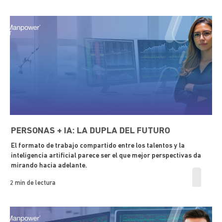
PERSONAS + IA: LA DUPLA DEL FUTURO
El formato de trabajo compartido entre los talentos y la
inteligencia artificial parece ser el que mejor perspectivas da
mirando hacia adelante.
2 min de lectura