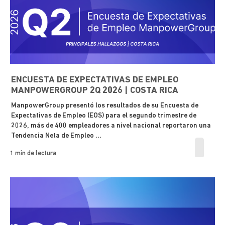
ENCUESTA DE EXPECTATIVAS DE EMPLEO
MANPOWERGROUP 2Q 2026 | COSTA RICA
ManpowerGroup presentó los resultados de su Encuesta de
Expectativas de Empleo (EOS) para el segundo trimestre de
2026, más de 400 empleadores a nivel nacional reportaron una
Tendencia Neta de Empleo ...
1 min de lectura