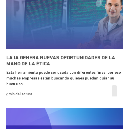
LA IA GENERA NUEVAS OPORTUNIDADES DE LA
MANO DE LA ÉTICA
Esta herramienta puede ser usada con diferentes fines, por eso
muchas empresas están buscando quienes puedan guiar su
buen uso.
2 min de lectura