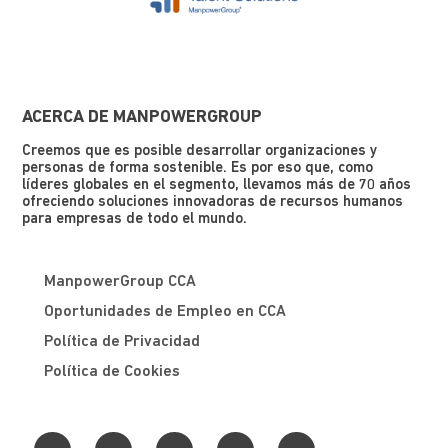
ACERCA DE MANPOWERGROUP
Creemos que es posible desarrollar organizaciones y
personas de forma sostenible. Es por eso que, como
líderes globales en el segmento, llevamos más de 70 años
ofreciendo soluciones innovadoras de recursos humanos
para empresas de todo el mundo.
ManpowerGroup CCA
Oportunidades de Empleo en CCA
Política de Privacidad
Política de Cookies