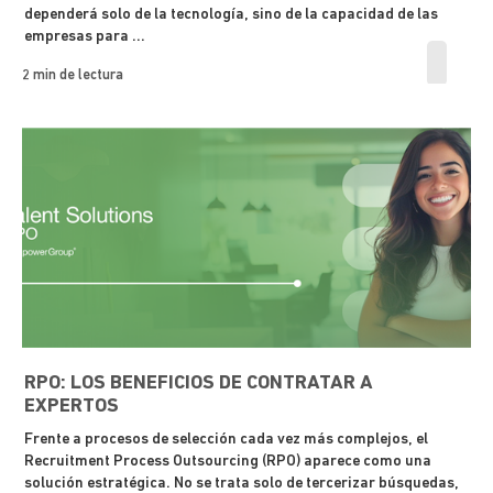
dependerá solo de la tecnología, sino de la capacidad de las
empresas para ...
2 min de lectura
RPO: LOS BENEFICIOS DE CONTRATAR A
EXPERTOS
Frente a procesos de selección cada vez más complejos, el
Recruitment Process Outsourcing (RPO) aparece como una
solución estratégica. No se trata solo de tercerizar búsquedas,