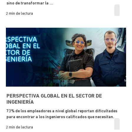
sino de transformar la ...
2 min de lectura
PERSPECTIVA GLOBAL EN EL SECTOR DE
INGENIERÍA
73% de los empleadores a nivel global reportan dificultades
para encontrar a los ingenieros calificados que necesitan.
2 min de lectura