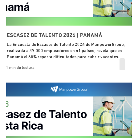
ESCASEZ DE TALENTO 2026 | PANAMÁ
La Encuesta de Escasez de Talento 2026 de ManpowerGroup,
realizada a 39,000 empleadores en 41 países, revela que en
Panamá el 65% reporta dificultades para cubrir vacantes.
1 min de lectura